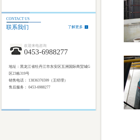
CONTACT US
联系我们
了解更多
欢迎来电咨询
0453-6988277
地址：黑龙江省牡丹江市东安区五洲国际商贸城G
区23栋319号
销售电话： 13836376599（王经理）
售后服务：
0453-6988277