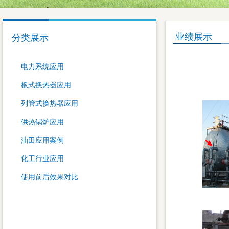
业绩展示
分类展示
电力系统应用
板式换热器应用
列管式换热器应用
供热锅炉应用
油田应用案例
化工行业应用
使用前后效果对比