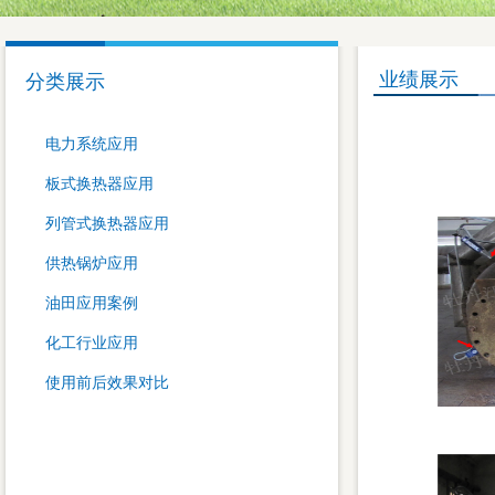
业绩展示
分类展示
电力系统应用
板式换热器应用
列管式换热器应用
供热锅炉应用
油田应用案例
化工行业应用
使用前后效果对比