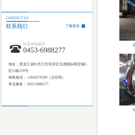
CONTACT US
联系我们
了解更多
欢迎来电咨询
0453-6988277
地址：黑龙江省牡丹江市东安区五洲国际商贸城G
区23栋319号
销售电话： 13836376599（王经理）
售后服务：
0453-6988277