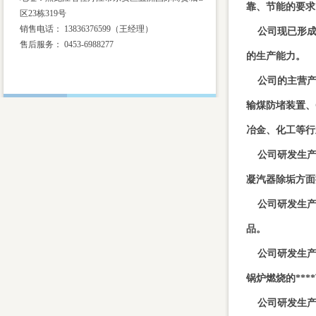
靠、节能的要
区23栋319号
销售电话： 13836376599（王经理）
公司现已形成较
售后服务：
0453-6988277
的生产能力。
公司的主营产品
输煤防堵装置、
冶金、化工等
公司研发生产的C
凝汽器除垢方面
公司研发生产的
品。
公司研发生产的
锅炉燃烧的***
公司研发生产的