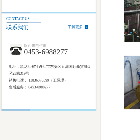
CONTACT US
联系我们
了解更多
欢迎来电咨询
0453-6988277
地址：黑龙江省牡丹江市东安区五洲国际商贸城G
区23栋319号
销售电话： 13836376599（王经理）
售后服务：
0453-6988277