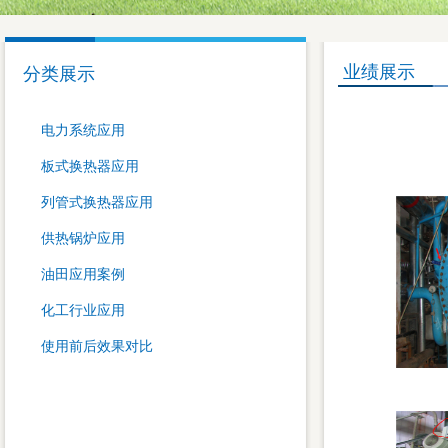
业绩展示
分类展示
电力系统应用
板式换热器应用
列管式换热器应用
供热锅炉应用
油田应用案例
化工行业应用
使用前后效果对比