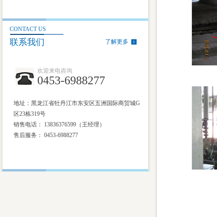
CONTACT US
联系我们
了解更多
欢迎来电咨询
0453-6988277
地址：黑龙江省牡丹江市东安区五洲国际商贸城G
区23栋319号
销售电话： 13836376599（王经理）
售后服务：
0453-6988277