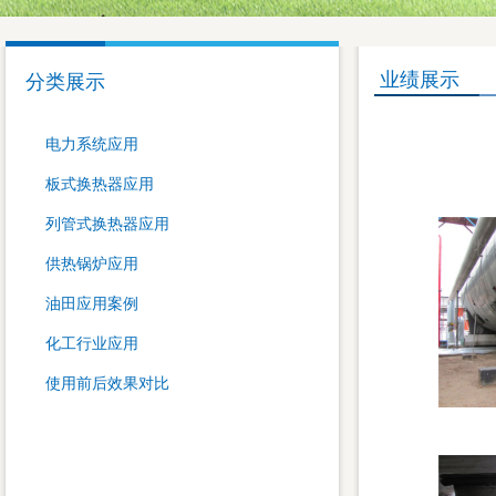
业绩展示
分类展示
电力系统应用
板式换热器应用
列管式换热器应用
供热锅炉应用
油田应用案例
化工行业应用
使用前后效果对比