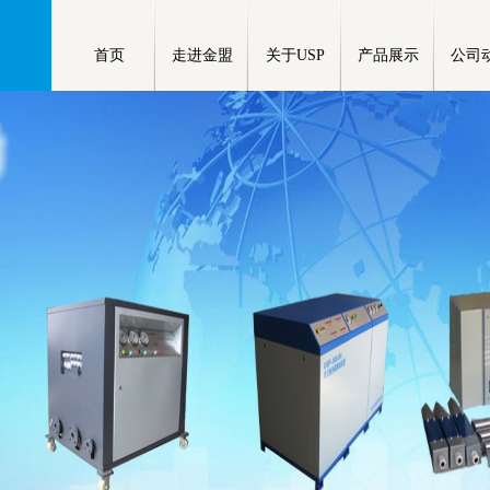
首页
走进金盟
关于USP
产品展示
公司