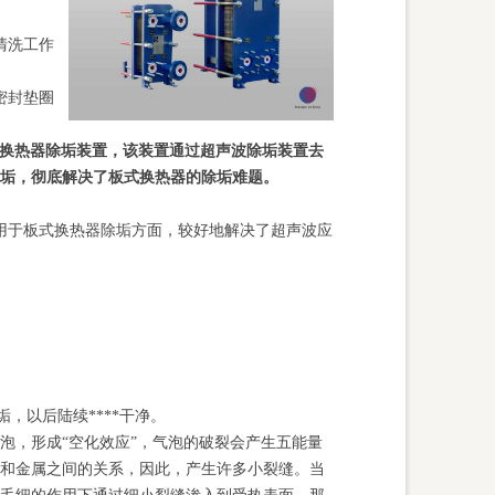
清洗工作
密封垫圈
换热器除垢装置，该装置通过超声波除垢装置去
软垢，彻底解决了板式换热器的除垢难题。
用于板式换热器除垢方面，较好地解决了超声波应
垢，以后陆续****干净。
泡，形成“空化效应”，气泡的破裂会产生五能量
和金属之间的关系，因此，产生许多小裂缝。当