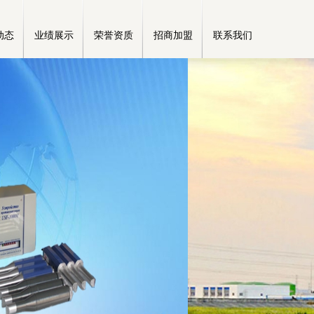
动态
业绩展示
荣誉资质
招商加盟
联系我们