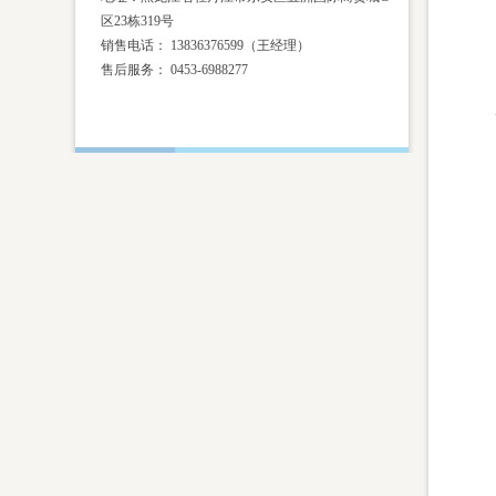
区23栋319号
销售电话： 13836376599（王经理）
售后服务：
0453-6988277