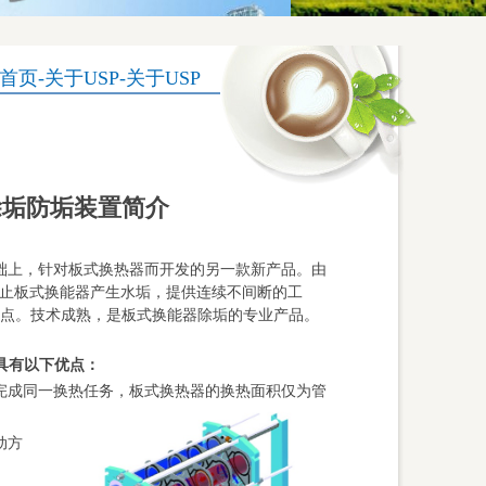
首页
-关于USP-关于USP
除垢防垢装置简介
础上，针对板式换热器而开发的另一款新产品。由
止板式换能器产生水垢，提供连续不间断的工
点。技术成熟，是板式换能器除垢的专业产品。
具有以下优点：
完成同一换热任务，板式换热器的换热面积仅为管
动方