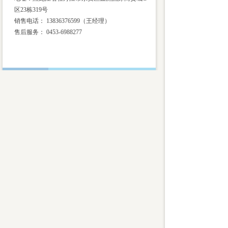
区23栋319号
销售电话： 13836376599（王经理）
售后服务：
0453-6988277