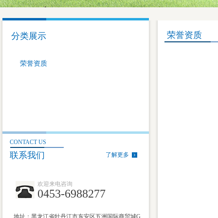
荣誉资质
分类展示
荣誉资质
CONTACT US
联系我们
了解更多
欢迎来电咨询
0453-6988277
地址：黑龙江省牡丹江市东安区五洲国际商贸城G