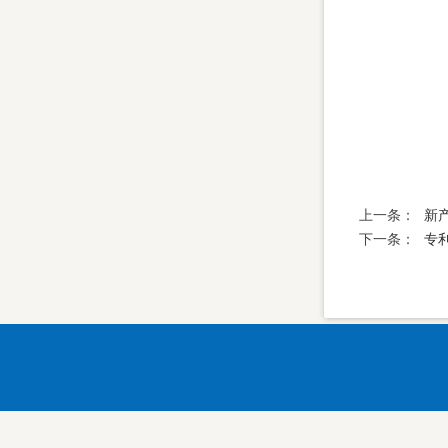
上一条：
新
下一条：
专