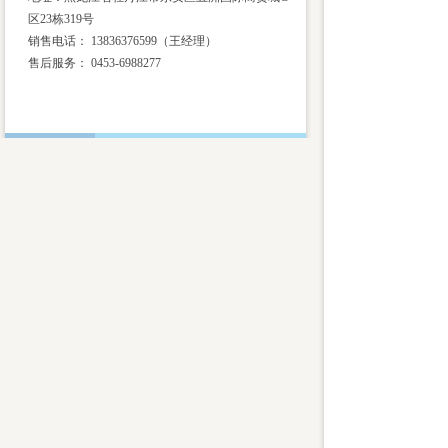
区23栋319号
销售电话： 13836376599（王经理）
售后服务：
0453-6988277