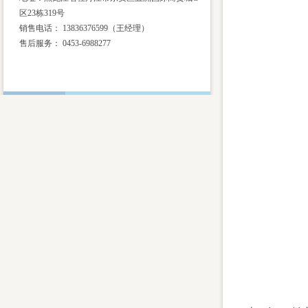
区23栋319号
销售电话： 13836376599（王经理）
售后服务：
0453-6988277