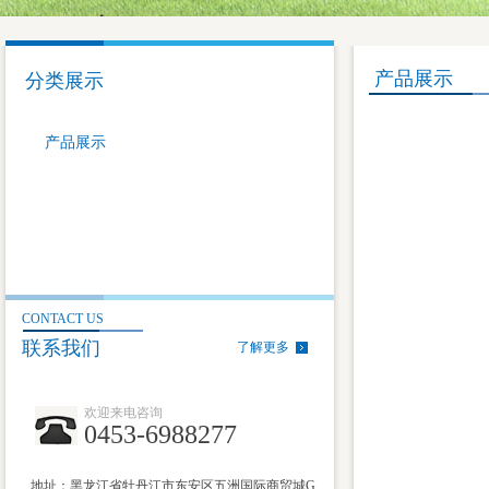
产品展示
分类展示
产品展示
CONTACT US
联系我们
了解更多
欢迎来电咨询
0453-6988277
地址：黑龙江省牡丹江市东安区五洲国际商贸城G