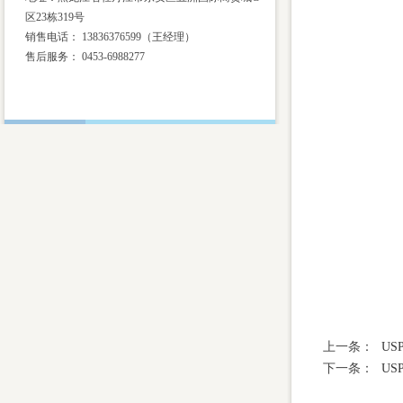
区23栋319号
销售电话： 13836376599（王经理）
售后服务：
0453-6988277
上一条：
U
下一条：
US