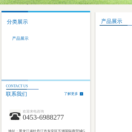
产品展示
分类展示
产品展示
CONTACT US
联系我们
了解更多
欢迎来电咨询
0453-6988277
地址：黑龙江省牡丹江市东安区五洲国际商贸城G