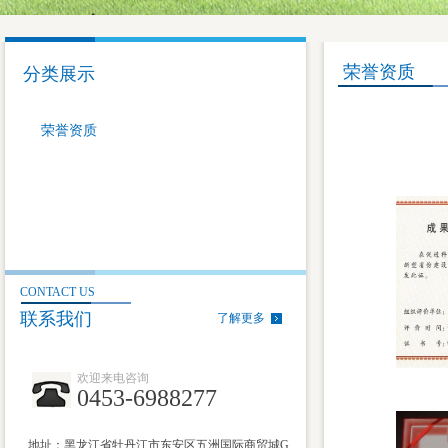
荣誉资质
分类展示
荣誉资质
CONTACT US
联系我们
了解更多
欢迎来电咨询
0453-6988277
地址：黑龙江省牡丹江市东安区五洲国际商贸城G