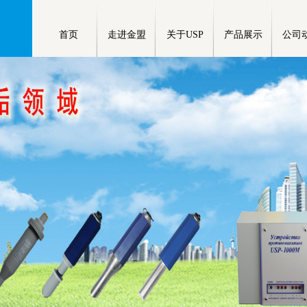
首页
走进金盟
关于USP
产品展示
公司