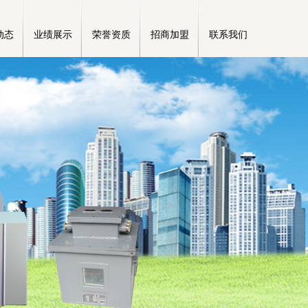
动态
业绩展示
荣誉资质
招商加盟
联系我们